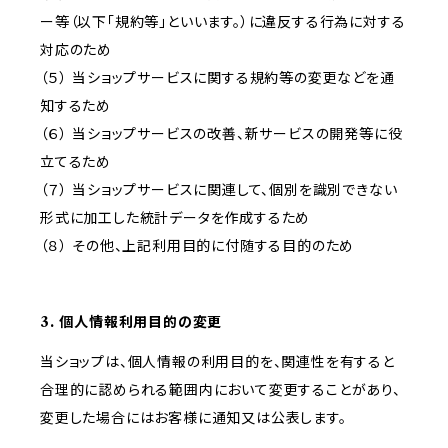
ー等（以下「規約等」といいます。）に違反する行為に対する
対応のため
（５） 当ショップサービスに関する規約等の変更などを通
知するため
（６） 当ショップサービスの改善、新サービスの開発等に役
立てるため
（７） 当ショップサービスに関連して、個別を識別できない
形式に加工した統計データを作成するため
（８） その他、上記利用目的に付随する目的のため
3. 個人情報利用目的の変更
当ショップは、個人情報の利用目的を、関連性を有すると
合理的に認められる範囲内において変更することがあり、
変更した場合にはお客様に通知又は公表します。