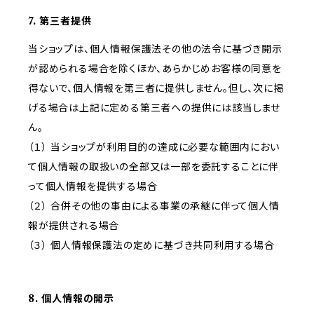
7. 第三者提供
当ショップは、個人情報保護法その他の法令に基づき開示
が認められる場合を除くほか、あらかじめお客様の同意を
得ないで、個人情報を第三者に提供しません。但し、次に掲
げる場合は上記に定める第三者への提供には該当しませ
ん。
（１） 当ショップが利用目的の達成に必要な範囲内におい
て個人情報の取扱いの全部又は一部を委託することに伴
って個人情報を提供する場合
（２） 合併その他の事由による事業の承継に伴って個人情
報が提供される場合
（３） 個人情報保護法の定めに基づき共同利用する場合
8. 個人情報の開示