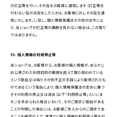
の訂正等を行い、その旨をお客様に通知します（訂正等を
行わない旨の決定をしたときは、お客様に対しその旨を通
知いたします。）。但し、個人情報保護法その他の法令によ
り、当ショップが訂正等の義務を負わない場合は、この限り
ではありません。
10. 個人情報の利用停止等
当ショップは、お客様から、お客様の個人情報が、あらかじ
め公表された利用目的の範囲を超えて取り扱われている
という理由又は偽りその他不正の手段により取得されたも
のであるという理由により、個人情報保護法の定めに基づ
きその利用の停止又は消去（以下「利用停止等」といいま
す。）を求められた場合において、そのご請求に理由がある
ことが判明した場合には、お客様ご本人からのご請求であ
ることを確認の上で、遅滞なく個人情報の利用停止等を行