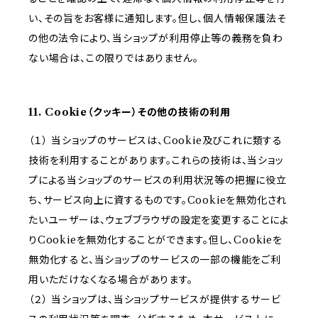
い、その旨をお客様に通知します。但し、個人情報保護法そ
の他の法令により、当ショップが利用停止等の義務を負わ
ない場合は、この限りではありません。
11. Cookie（クッキー）その他の技術の利用
（１） 当ショップのサービスは、Cookie及びこれに類する
技術を利用することがあります。これらの技術は、当ショッ
プによる当ショップのサービスの利用状況等の把握に役立
ち、サービス向上に資するものです。Cookieを無効化され
たいユーザーは、ウェブブラウザの設定を変更することによ
りCookieを無効化することができます。但し、Cookieを
無効化すると、当ショップのサービスの一部の機能をご利
用いただけなくなる場合があります。
（２） 当ショップは、当ショップサービスが提供するサービ