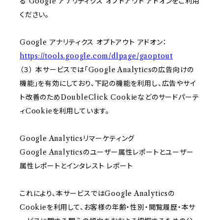
る Google アナリティクス オプトアウト アドオンをご利用
ください。
Google アナリティクス オプトアウト アドオン：
https://tools.google.com/dlpage/gaoptout
（３） 本サービスでは「Google Analyticsの広告向けの
機能」を有効にしており、下記の機能を利用し、広告やサイ
ト改善のためDoubleClick Cookieなどのサードパーテ
ィCookieを利用しています。
Google Analyticsリマーケティング
Google Analyticsのユーザー属性レポートとユーザー
属性レポートとインタレスト レポート
これにより、本サービスではGoogle Analyticsの
Cookieを利用して、お客様の年齢・性別・閲覧履歴・本サ