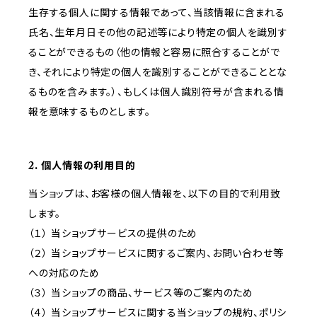
生存する個人に関する情報であって、当該情報に含まれる
氏名、生年月日その他の記述等により特定の個人を識別す
ることができるもの（他の情報と容易に照合することがで
き、それにより特定の個人を識別することができることとな
るものを含みます。）、もしくは個人識別符号が含まれる情
報を意味するものとします。
2. 個人情報の利用目的
当ショップは、お客様の個人情報を、以下の目的で利用致
します。
（１） 当ショップサービスの提供のため
（２） 当ショップサービスに関するご案内、お問い合わせ等
への対応のため
（３） 当ショップの商品、サービス等のご案内のため
（４） 当ショップサービスに関する当ショップの規約、ポリシ