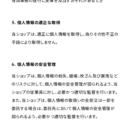
当該事務の遂行に支障を及ぼすおそれがあるとき
5. 個人情報の適正な取得
当ショップは、適正に個人情報を取得し、偽りその他不正の
手段により取得しません。
6. 個人情報の安全管理
当ショップは、個人情報の紛失、破壊、改ざん及び漏洩など
のリスクに対して、個人情報の安全管理が図られるよう、当
ショップの従業員に対し、必要かつ適切な監督を行います。
また、当ショップは、個人情報の取扱いの全部又は一部を
委託する場合は、委託先において個人情報の安全管理が
図られるよう、必要かつ適切な監督を行います。