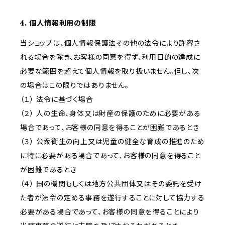
4. 個人情報利用の制限
当ショップは、個人情報保護法その他の法令により許容さ
れる場合を除き、お客様の同意を得ず、利用目的の達成に
必要な範囲を超えて個人情報を取り扱いません。但し、次
の場合はこの限りではありません。
（１） 法令に基づく場合
（２） 人の生命、身体又は財産の保護のために必要がある
場合であって、お客様の同意を得ることが困難であるとき
（３） 公衆衛生の向上又は児童の健全な育成の推進のため
に特に必要がある場合であって、お客様の同意を得ること
が困難であるとき
（４） 国の機関もしくは地方公共団体又はその委託を受け
た者が法令の定める事務を遂行することに対して協力する
必要がある場合であって、お客様の同意を得ることにより