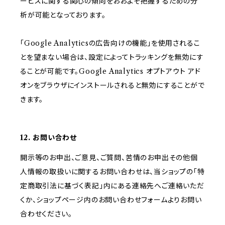
ービスに関する関心の傾向をおおよそ把握するための分
析が可能となっております。
「Google Analyticsの広告向けの機能」を使用されるこ
とを望まない場合は、設定によってトラッキングを無効にす
ることが可能です。Google Analytics オプトアウト アド
オンをブラウザにインストールされると無効にすることがで
きます。
12. お問い合わせ
開示等のお申出、ご意見、ご質問、苦情のお申出その他個
人情報の取扱いに関するお問い合わせは、当ショップの「特
定商取引法に基づく表記」内にある連絡先へご連絡いただ
くか、ショップページ内のお問い合わせフォームよりお問い
合わせください。