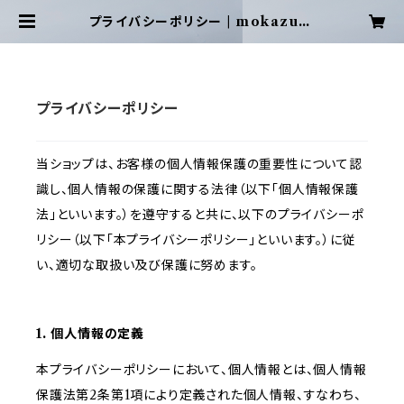
プライバシーポリシー | mokazuta
ka
プライバシーポリシー
当ショップは、お客様の個人情報保護の重要性について認
識し、個人情報の保護に関する法律（以下「個人情報保護
法」といいます。）を遵守すると共に、以下のプライバシーポ
リシー（以下「本プライバシーポリシー」といいます。）に従
い、適切な取扱い及び保護に努めます。
1. 個人情報の定義
本プライバシーポリシーにおいて、個人情報とは、個人情報
保護法第2条第1項により定義された個人情報、すなわち、