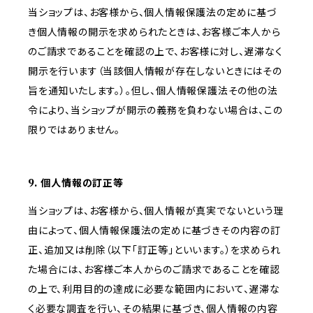
当ショップは、お客様から、個人情報保護法の定めに基づ
き個人情報の開示を求められたときは、お客様ご本人から
のご請求であることを確認の上で、お客様に対し、遅滞なく
開示を行います（当該個人情報が存在しないときにはその
旨を通知いたします。）。但し、個人情報保護法その他の法
令により、当ショップが開示の義務を負わない場合は、この
限りではありません。
9. 個人情報の訂正等
当ショップは、お客様から、個人情報が真実でないという理
由によって、個人情報保護法の定めに基づきその内容の訂
正、追加又は削除（以下「訂正等」といいます。）を求められ
た場合には、お客様ご本人からのご請求であることを確認
の上で、利用目的の達成に必要な範囲内において、遅滞な
く必要な調査を行い、その結果に基づき、個人情報の内容